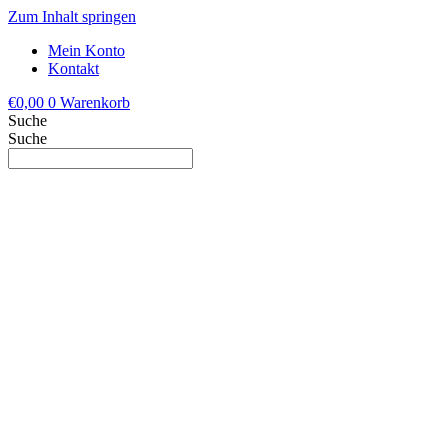
Zum Inhalt springen
Mein Konto
Kontakt
€
0,00
0
Warenkorb
Suche
Suche