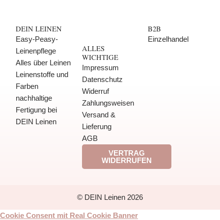
DEIN LEINEN
B2B
Easy-Peasy-
Einzelhandel
ALLES
Leinenpflege
WICHTIGE
Alles über Leinen
Impressum
Leinenstoffe und
Datenschutz
Farben
Widerruf
nachhaltige
Zahlungsweisen
Fertigung bei
Versand &
DEIN Leinen
Lieferung
AGB
VERTRAG
WIDERRUFEN
© DEIN Leinen 2026
Cookie Consent mit Real Cookie Banner