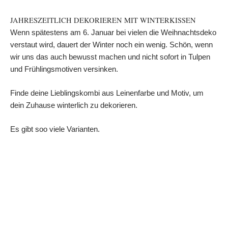
JAHRESZEITLICH DEKORIEREN MIT WINTERKISSEN
Wenn spätestens am 6. Januar bei vielen die Weihnachtsdeko
verstaut wird, dauert der Winter noch ein wenig. Schön, wenn
wir uns das auch bewusst machen und nicht sofort in Tulpen
und Frühlingsmotiven versinken.
Finde deine Lieblingskombi aus Leinenfarbe und Motiv, um
dein Zuhause winterlich zu dekorieren.
Es gibt soo viele Varianten.