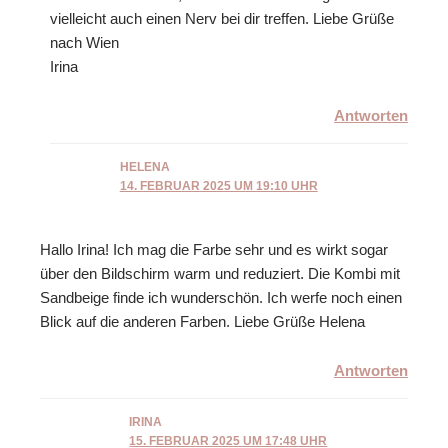
vielleicht auch einen Nerv bei dir treffen. Liebe Grüße
nach Wien
Irina
Antworten
HELENA
14. FEBRUAR 2025 UM 19:10 UHR
Hallo Irina! Ich mag die Farbe sehr und es wirkt sogar
über den Bildschirm warm und reduziert. Die Kombi mit
Sandbeige finde ich wunderschön. Ich werfe noch einen
Blick auf die anderen Farben. Liebe Grüße Helena
Antworten
IRINA
15. FEBRUAR 2025 UM 17:48 UHR