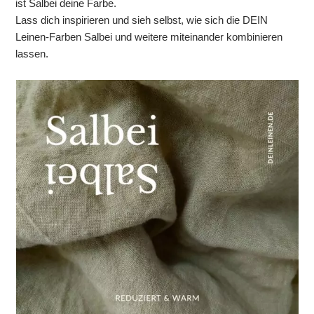
ist Salbei deine Farbe.
Lass dich inspirieren und sieh selbst, wie sich die DEIN
Leinen-Farben Salbei und weitere miteinander kombinieren
lassen.