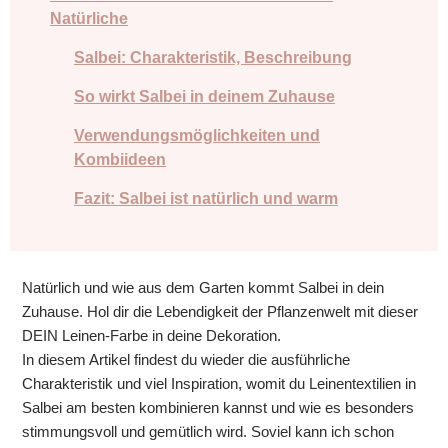
Natürliche
Salbei: Charakteristik, Beschreibung
So wirkt Salbei in deinem Zuhause
Verwendungsmöglichkeiten und
Kombiideen
Fazit: Salbei ist natürlich und warm
Natürlich und wie aus dem Garten kommt Salbei in dein
Zuhause. Hol dir die Lebendigkeit der Pflanzenwelt mit dieser
DEIN Leinen-Farbe in deine Dekoration.
In diesem Artikel findest du wieder die ausführliche
Charakteristik und viel Inspiration, womit du Leinentextilien in
Salbei am besten kombinieren kannst und wie es besonders
stimmungsvoll und gemütlich wird. Soviel kann ich schon