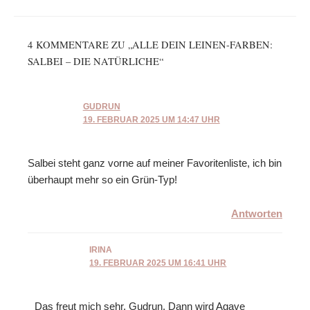
4 KOMMENTARE ZU „ALLE DEIN LEINEN-FARBEN:
SALBEI – DIE NATÜRLICHE“
GUDRUN
19. FEBRUAR 2025 UM 14:47 UHR
Salbei steht ganz vorne auf meiner Favoritenliste, ich bin
überhaupt mehr so ein Grün-Typ!
Antworten
IRINA
19. FEBRUAR 2025 UM 16:41 UHR
Das freut mich sehr, Gudrun. Dann wird Agave