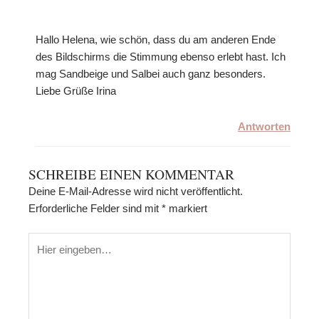
Hallo Helena, wie schön, dass du am anderen Ende
des Bildschirms die Stimmung ebenso erlebt hast. Ich
mag Sandbeige und Salbei auch ganz besonders.
Liebe Grüße Irina
Antworten
SCHREIBE EINEN KOMMENTAR
Deine E-Mail-Adresse wird nicht veröffentlicht.
Erforderliche Felder sind mit
*
markiert
Hier
eingeben…