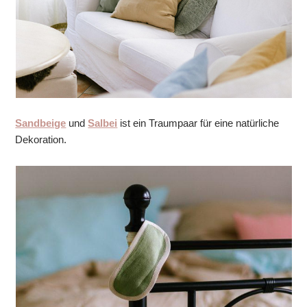
Sandbeige
und
Salbei
ist ein Traumpaar für eine natürliche
Dekoration.