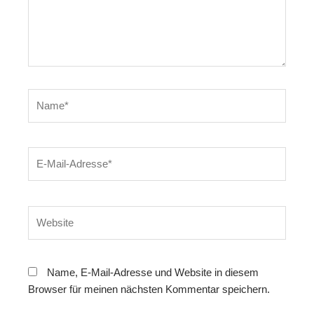
Name*
E-
Mail-
Adresse*
Website
Name, E-Mail-Adresse und Website in diesem
Browser für meinen nächsten Kommentar speichern.