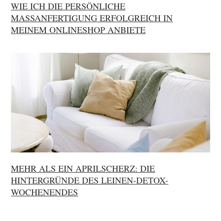
WIE ICH DIE PERSÖNLICHE
MASSANFERTIGUNG ERFOLGREICH IN M
EINEM ONLINESHOP ANBIETE
MEHR ALS EIN APRILSCHERZ: DIE
HINTERGRÜNDE DES LEINEN-DETOX-
WOCHENENDES