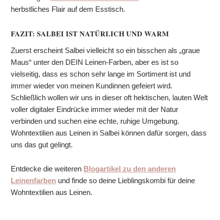
herbstliches Flair auf dem Esstisch.
FAZIT: SALBEI IST NATÜRLICH UND WARM
Zuerst erscheint Salbei vielleicht so ein bisschen als „graue
Maus“ unter den DEIN Leinen-Farben, aber es ist so
vielseitig, dass es schon sehr lange im Sortiment ist und
immer wieder von meinen Kundinnen gefeiert wird.
Schließlich wollen wir uns in dieser oft hektischen, lauten Welt
voller digitaler Eindrücke immer wieder mit der Natur
verbinden und suchen eine echte, ruhige Umgebung.
Wohntextilien aus Leinen in Salbei können dafür sorgen, dass
uns das gut gelingt.
Entdecke die weiteren
Blogartikel zu den anderen
Leinenfarben
und finde so deine Lieblingskombi für deine
Wohntextilien aus Leinen.