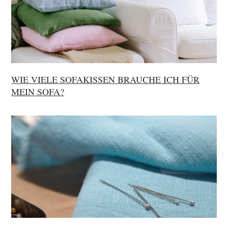
WIE VIELE SOFAKISSEN BRAUCHE ICH FÜR
MEIN SOFA?