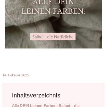
14. Februar 2025
Inhaltsverzeichnis
Alle DEIN Leinen-Farben: Salbei – die