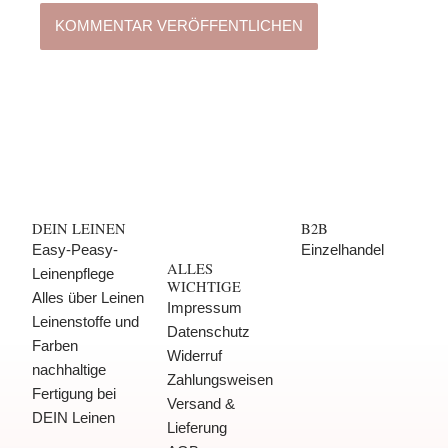
DEIN LEINEN
B2B
Easy-Peasy-
Einzelhandel
ALLES
Leinenpflege
WICHTIGE
Alles über Leinen
Impressum
Leinenstoffe und
Datenschutz
Farben
Widerruf
nachhaltige
Zahlungsweisen
Fertigung bei
Versand &
DEIN Leinen
Lieferung