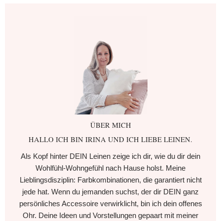
ÜBER MICH
HALLO ICH BIN IRINA UND ICH LIEBE LEINEN.
Als Kopf hinter DEIN Leinen zeige ich dir, wie du dir dein
Wohlfühl-Wohngefühl nach Hause holst. Meine
Lieblingsdisziplin: Farbkombinationen, die garantiert nicht
jede hat. Wenn du jemanden suchst, der dir DEIN ganz
persönliches Accessoire verwirklicht, bin ich dein offenes
Ohr. Deine Ideen und Vorstellungen gepaart mit meiner