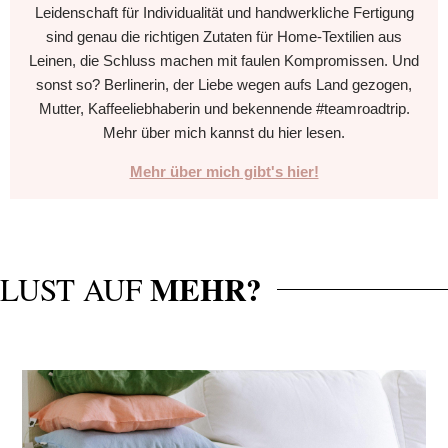
Leidenschaft für Individualität und handwerkliche Fertigung
sind genau die richtigen Zutaten für Home-Textilien aus
Leinen, die Schluss machen mit faulen Kompromissen. Und
sonst so? Berlinerin, der Liebe wegen aufs Land gezogen,
Mutter, Kaffeeliebhaberin und bekennende #teamroadtrip.
Mehr über mich kannst du hier lesen.
Mehr über mich gibt's hier!
MEHR?
LUST AUF