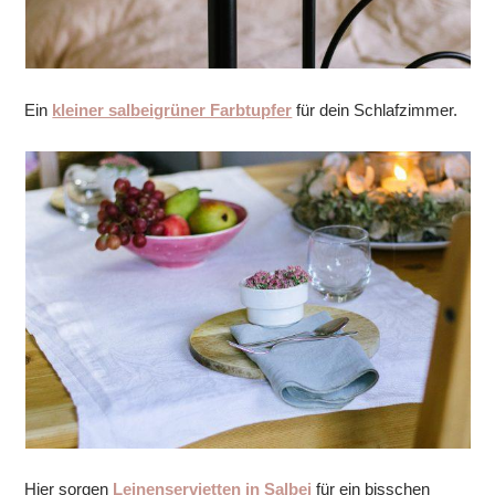
Ein
kleiner salbeigrüner Farbtupfer
für dein Schlafzimmer.
Hier sorgen
Leinenservietten in Salbei
für ein bisschen