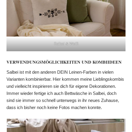
Salbei & Weiß
VERWENDUNGSMÖGLICHKEITEN UND KOMBIIDEEN
Salbei ist mit den anderen DEIN Leinen-Farben in vielen
Varianten kombinierbar. Hier kommen meine Lieblingskombis
und vielleicht inspirieren sie dich für eigene Dekorationen.
Immer wieder fertige ich auch Bettwäsche in Salbei, doch
sind sie immer so schnell unterwegs in ihr neues Zuhause,
dass ich bisher noch keine Fotos machen konnte.