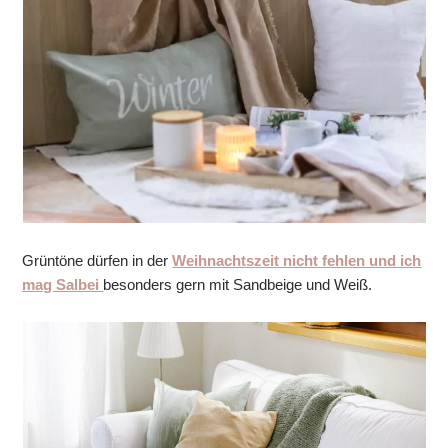
Grüntöne dürfen in der
Weihnachtszeit nicht fehlen und ich
mag Salbei
besonders gern mit Sandbeige und Weiß.