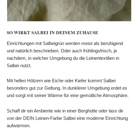
SO WIRKT SALBEI IN DEINEM ZUHAUSE
Einrichtungen mit Salbeigrün werden meist als beruhigend
und natürlich beschrieben. Oder auch frühlingsfrisch, je
nachdem, in welcher Umgebung du die Leinentextilien in
Salbei nutzt.
Mit hellen Hölzern wie Eiche oder Kiefer kommt Salbei
besonders gut zur Geltung. In dunklerer Umgebung erdet es
und sorgt mit seiner Wärme für eine gemütliche Atmosphäre.
Schaff dir ein Ambiente wie in einer Berghütte oder lass dir
von der DEIN Leinen-Farbe Salbei eine moderne Einrichtung
aufwärmen.